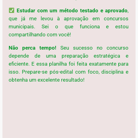
Estudar com um método testado e aprovado
,
que já me levou à aprovação em concursos
municipais. Sei o que funciona e estou
compartilhando com você!
Não perca tempo!
Seu sucesso no concurso
depende de uma preparação estratégica e
eficiente. E essa planilha foi feita exatamente para
isso. Prepare-se pós-edital com foco, disciplina e
obtenha um excelente resultado!