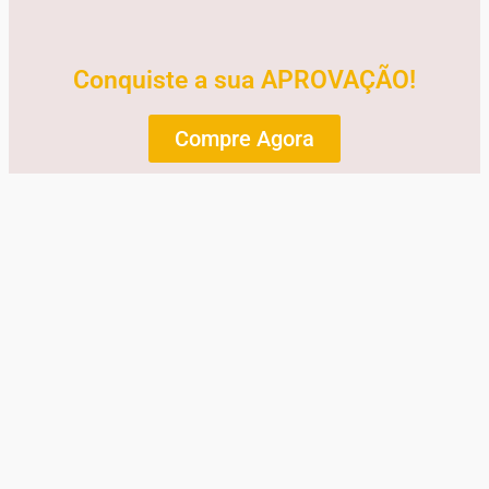
Conquiste a sua APROVAÇÃO!
Compre Agora