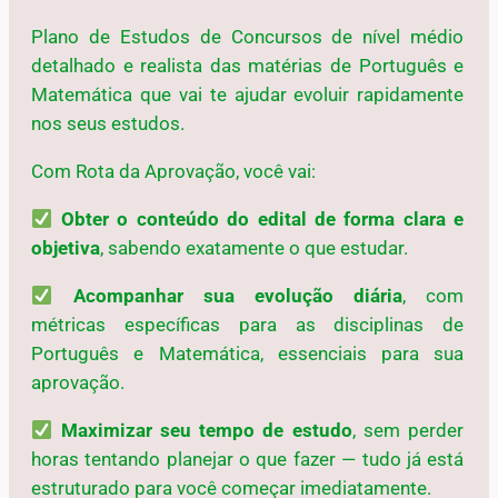
Plano de Estudos de Concursos de nível médio
detalhado e realista das matérias de Português e
Matemática que vai te ajudar evoluir rapidamente
nos seus estudos.
Com Rota da Aprovação, você vai:
Obter o conteúdo do edital de forma clara e
objetiva
, sabendo exatamente o que estudar.
Acompanhar sua evolução diária
, com
métricas específicas para as disciplinas de
Português e Matemática, essenciais para sua
aprovação.
Maximizar seu tempo de estudo
, sem perder
horas tentando planejar o que fazer — tudo já está
estruturado para você começar imediatamente.