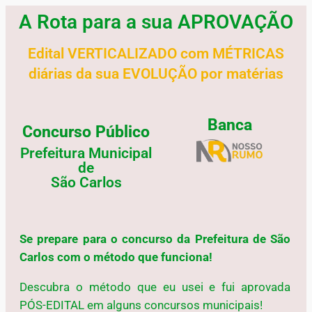
A Rota para a sua APROVAÇÃO
Edital VERTICALIZADO com MÉTRICAS
diárias da sua EVOLUÇÃO por matérias
Banca
Concurso Público
Prefeitura Municipal
de
São Carlos
Se prepare para o concurso da Prefeitura de São
Carlos com o método que funciona!
Descubra o método que eu usei e fui aprovada
PÓS-EDITAL em alguns concursos municipais!