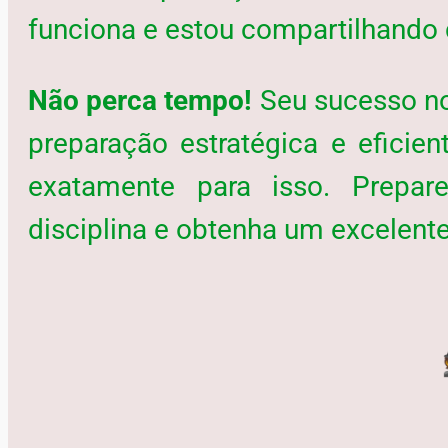
funciona e estou compartilhando
Não perca tempo!
Seu sucesso n
preparação estratégica e eficient
exatamente para isso. Prepare
disciplina e obtenha um excelente