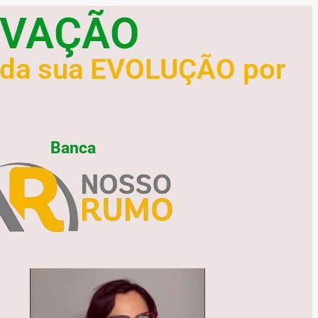
ROVAÇÃO
 da sua EVOLUÇÃO por
Banca