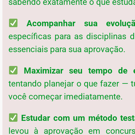
sabendo exatamente o que estuda
Acompanhar sua evoluçã
específicas para as disciplinas
essenciais para sua aprovação.
Maximizar seu tempo de 
tentando planejar o que fazer — t
você começar imediatamente.
Estudar com um método test
levou à aprovação em concurs