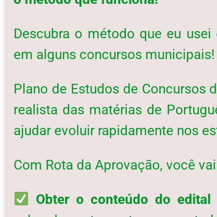
Descubra o método que eu usei 
em alguns concursos municipais!
Plano de Estudos de Concursos de
realista das matérias de Portug
ajudar evoluir rapidamente nos es
Com Rota da Aprovação, você vai
Obter o conteúdo do edital 